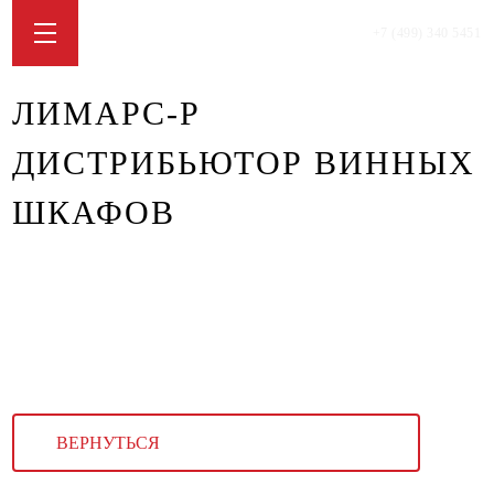
+7 (499) 340 5451
ЛИМАРС-Р
ДИСТРИБЬЮТОР ВИННЫХ
ШКАФОВ
ВЕРНУТЬСЯ