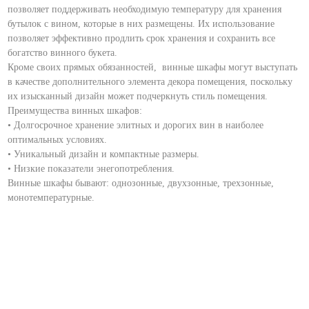
позволяет поддерживать необходимую температуру для хранения
бутылок с вином, которые в них размещены. Их использование
позволяет эффективно продлить срок хранения и сохранить все
богатство винного букета.
Кроме своих прямых обязанностей, винные шкафы могут выступать
в качестве дополнительного элемента декора помещения, поскольку
их изысканный дизайн может подчеркнуть стиль помещения.
Преимущества винных шкафов:
• Долгосрочное хранение элитных и дорогих вин в наиболее
оптимальных условиях.
• Уникальный дизайн и компактные размеры.
• Низкие показатели энегопотребления.
Винные шкафы бывают: однозонные, двухзонные, трехзонные,
монотемпературные.