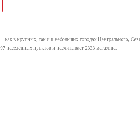
как в крупных, так и в небольших городах Центрального, Севе
697 населённых пунктов и насчитывает 2333 магазина.