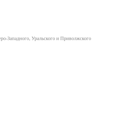
ро-Западного, Уральского и Приволжского