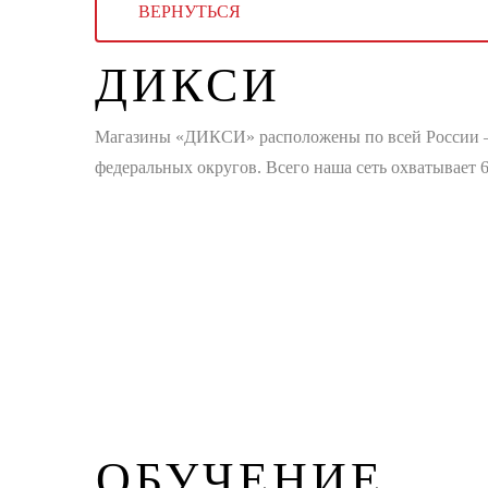
ВЕРНУТЬСЯ
ДИКСИ
Магазины «ДИКСИ» расположены по всей России — 
федеральных округов. Всего наша сеть охватывает 
ОБУЧЕНИЕ