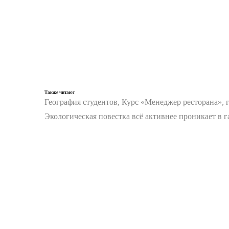
Также читают
География студентов, Курс «Менеджер ресторана», 
Экологическая повестка всё активнее проникает в