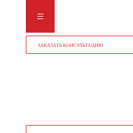
Обучение
Тренинги
Блог
Мага
ЗАКАЗАТЬ КОНСУЛЬТАЦИЮ