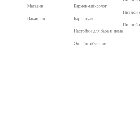
Магазин
Бармен-миксолог
Пивной 
Вакансии
Бар с нуля
Пивной с
Настойки для бара и дома
Онлайн-обучение