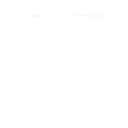
Москва
+7 (499) 340 5451