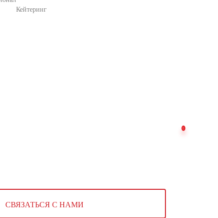
Кейтеринг
СВЯЗАТЬСЯ С НАМИ