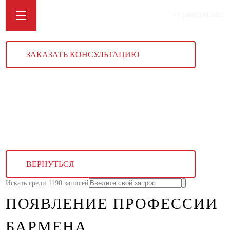
+7 (499) 340 5451
ЗАКАЗАТЬ КОНСУЛЬТАЦИЮ
ВЕРНУТЬСЯ
Искать среди 1190 записей
ПОЯВЛЕНИЕ ПРОФЕССИИ
БАРМЕНА