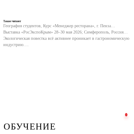
Также читают
География студентов, Курс «Менеджер ресторана», г. Пенза…
Выставка «РосЭкспоКрым» 28–30 мая 2026; Симферополь, Россия…
Экологическая повестка всё активнее проникает в гастрономическую
индустрию….
ОБУЧЕНИЕ