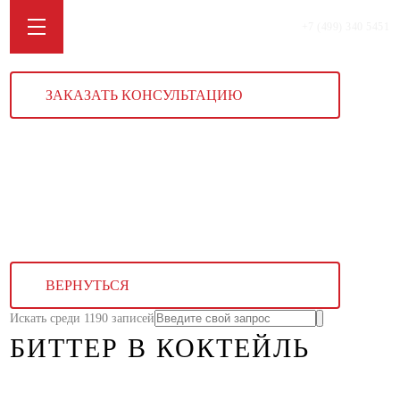
+7 (499) 340 5451
ЗАКАЗАТЬ КОНСУЛЬТАЦИЮ
ВЕРНУТЬСЯ
Искать среди 1190 записей
БИТТЕР В КОКТЕЙЛЬ