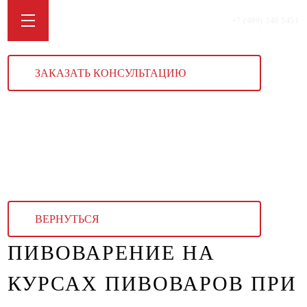
+7 (499) 340 5451
ЗАКАЗАТЬ КОНСУЛЬТАЦИЮ
ВЕРНУТЬСЯ
ПИВОВАРЕНИЕ НА
КУРСАХ ПИВОВАРОВ ПРИ