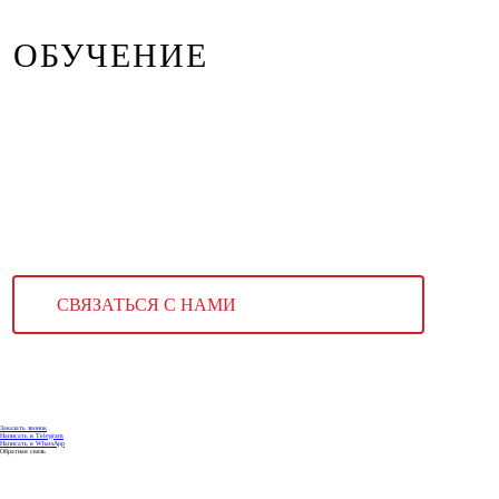
ОБУЧЕНИЕ
СВЯЗАТЬСЯ С НАМИ
Заказать звонок
Написать в Telegram
Написать в WhatsApp
Обратная связь