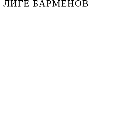
ЛИГЕ БАРМЕНОВ