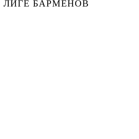
ЛИГЕ БАРМЕНОВ