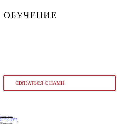
ОБУЧЕНИЕ
СВЯЗАТЬСЯ С НАМИ
Заказать звонок
Написать в Telegram
Написать в WhatsApp
Обратная связь