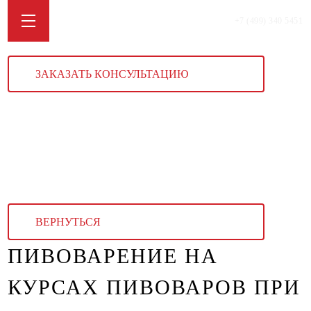
+7 (499) 340 5451
ЗАКАЗАТЬ КОНСУЛЬТАЦИЮ
ВЕРНУТЬСЯ
ПИВОВАРЕНИЕ НА
КУРСАХ ПИВОВАРОВ ПРИ